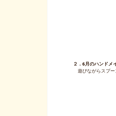
２．6月のハンドメ
　遊びながらスプー