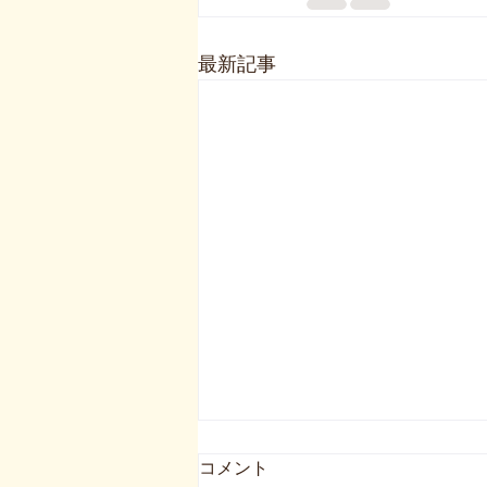
最新記事
コメント