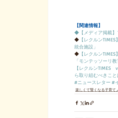
【関連情報】
◆【メディア掲載】
◆
【レクルンTIM
統合施設」
◆
【レクルンTIME
「モンテッソーリ教
【レクルンTIMES
ら取り組むべきこと
#ニュースレター
#
楽しくて賢くなる子育て