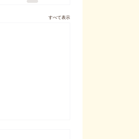
すべて表示