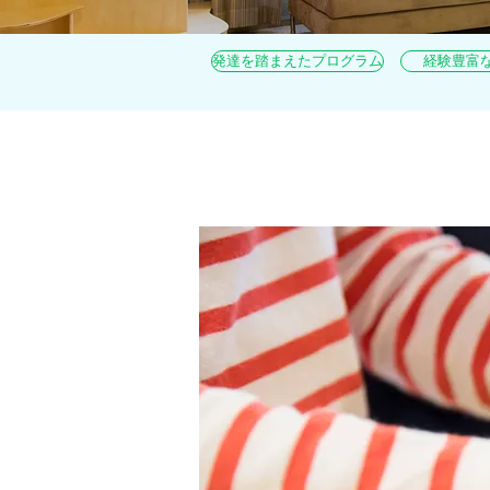
発達を踏まえたプログラム
経験豊富