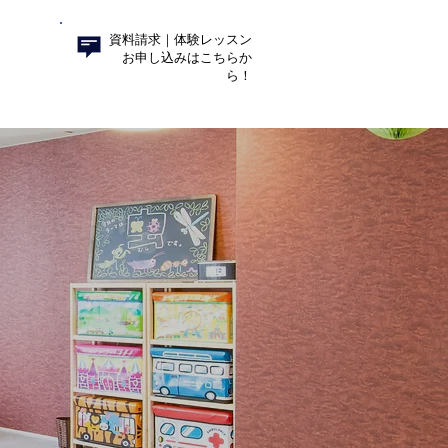
資料請求｜体験レッスン
お申し込みはこちらか
ら！​