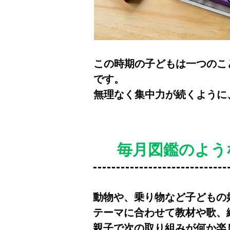
この時期の子どもは一つのこ
です。
無理なく集中力が続くように
毎月図鑑のよう
動物や、乗り物など子どもの
テーマに合わせて教材や歌、
親子で次の取り組みが何か楽