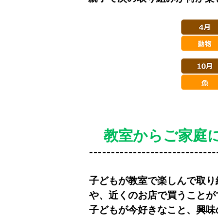
教室からご家庭
子どもが教室で楽しんで取り
や、近くのお店で買うことが
​子どもが今好きなこと、興