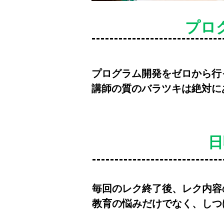
プロ
プログラム開発をゼロから行
講師の質のバラツキは絶対に
日
毎回のレク終了後、レク内容
​教育の悩みだけでなく、し