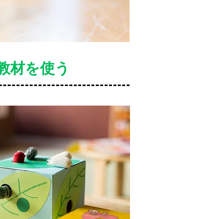
教材を使う