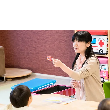
02 経験豊富な講師