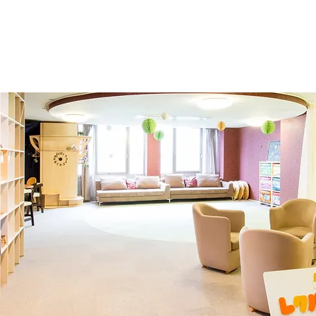
03 成長を促す計算された空間