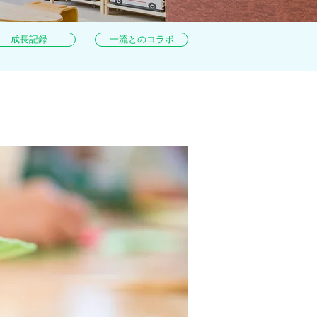
成長記録
一流とのコラボ