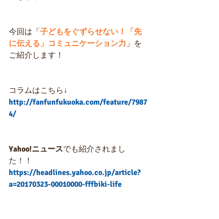
今回は「
子どもをぐずらせない！「先
に伝える」コミュニケーション力
」を
ご紹介します！
コラムはこちら↓
http://fanfunfukuoka.com/feature/7987
4/
Yahoo!ニュース
でも紹介されまし
た！！
https://headlines.yahoo.co.jp/article?
a=20170323-00010000-fffbiki-life