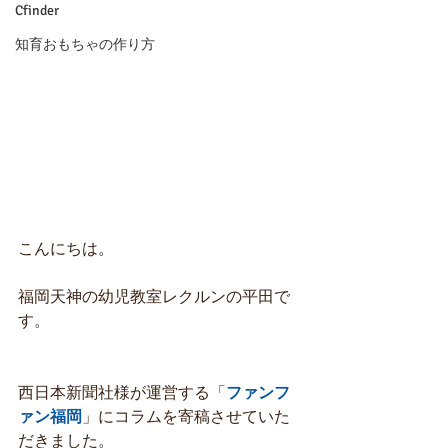
Cfinder
知育おもちゃの作り方
こんにちは。
福岡天神の幼児教室レクルンの平田で
す。
西日本新聞社様が運営する「
ファンフ
ァン福岡
」にコラムを寄稿させていた
だきました。