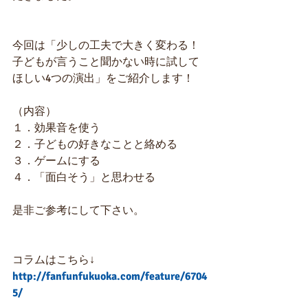
今回は「少しの工夫で大きく変わる！
子どもが言うこと聞かない時に試して
ほしい4つの演出」をご紹介します！
（内容）
１．効果音を使う
２．子どもの好きなことと絡める
３．ゲームにする
４．「面白そう」と思わせる
是非ご参考にして下さい。
コラムはこちら↓
http://fanfunfukuoka.com/feature/6704
5/