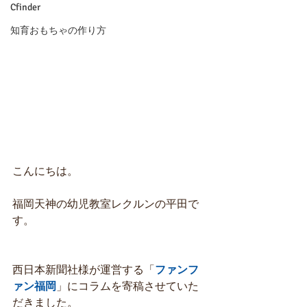
Cfinder
知育おもちゃの作り方
こんにちは。
福岡天神の幼児教室レクルンの平田で
す。
西日本新聞社様が運営する「
ファンフ
ァン福岡
」にコラムを寄稿させていた
だきました。