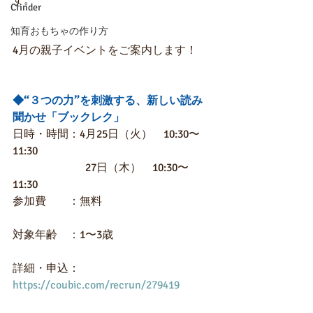
す。
Cfinder
知育おもちゃの作り方
4月の親子イベントをご案内します！
◆“３つの力”を刺激する、新しい読み
聞かせ「ブックレク」
日時・時間：4月25日（火）　10:30〜
11:30
　　　　　　  27日（木）　10:30〜
11:30
参加費　　：無料
対象年齢　：1〜3歳
詳細・申込：
https://coubic.com/recrun/279419