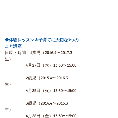
◆体験レッスン＆子育てに大切な3つの
こと講座
日時・時間：1歳児（2016.4〜2017.3
生）　
　　　　　4月27日（木）13:30〜15:00
　　　　　2歳児（2015.4〜2016.3
生）　
　　　　　4月25日（火）13:30〜15:00
　　　　　3歳児（2014.4〜2015.3
生）　
　　　　　4月28日（金）13:30〜15:00