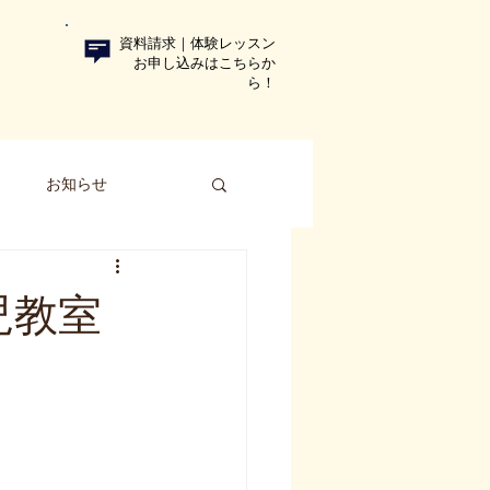
資料請求｜体験レッスン
お申し込みはこちらか
ら！​
ト
お知らせ
児教室