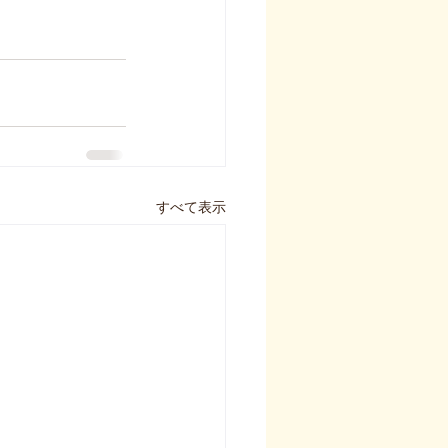
すべて表示