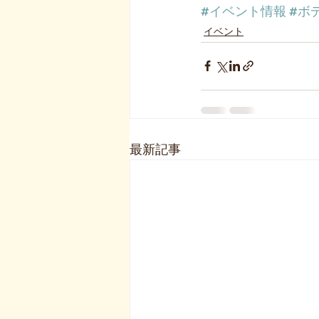
#イベント情報
#ボ
イベント
最新記事