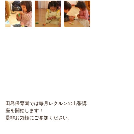
田島保育園では毎月レクルンの出張講
座を開始します！
是非お気軽にご参加ください。