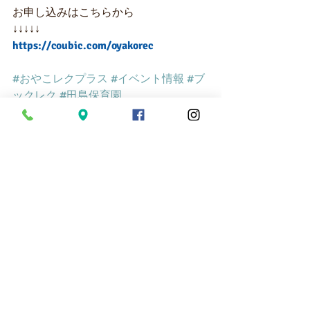
お申し込みはこちらから
↓↓↓↓↓
https://coubic.com/oyakorec
#おやこレクプラス
#イベント情報
#ブ
ックレク
#田島保育園
イベント
最新記事
すべて表示