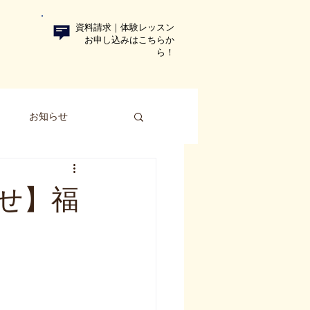
資料請求｜体験レッスン
お申し込みはこちらか
ら！​
ト
お知らせ
せ】福