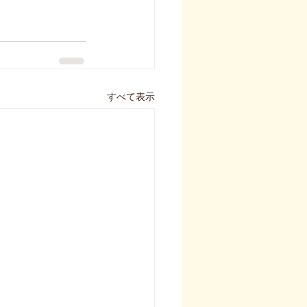
すべて表示