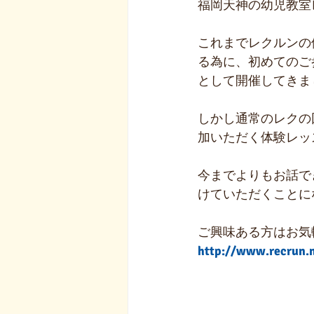
福岡天神の幼児教室
これまでレクルンの
る為に、初めてのご
として開催してきま
しかし通常のレクの
加いただく体験レッ
今までよりもお話で
けていただくことに
ご興味ある方はお気
http://www.recrun.n