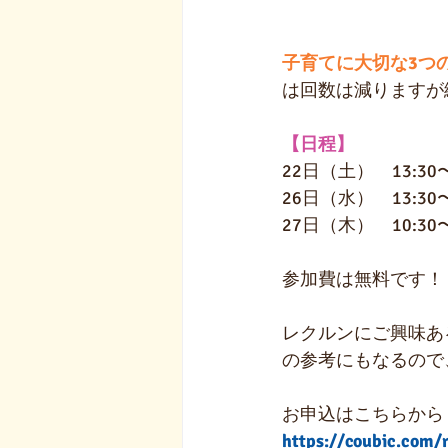
子育てに大切な3つ
は回数は減りますが
【日程】
22日（土）　13:30〜
26日（水）　13:30〜
27日（木）　10:30〜
参加費は無料です！
レクルンにご興味あ
の参考にもなるので
お申込はこちらから
https://coubic.com/