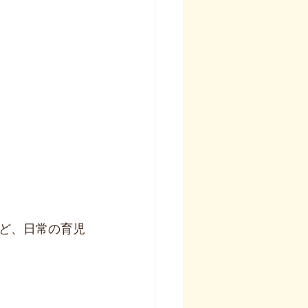
ど、日常の育児