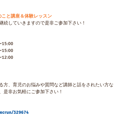
のこと講座＆体験レッスン
継続していきますので是非ご参加下さい！
15:00
15:00
12:00
る方、育児のお悩みや質問など講師と話をされたい方な
、是非お気軽にご参加下さい！
recrun/329674