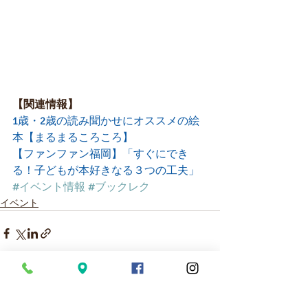
【関連情報】
1歳・2歳の読み聞かせにオススメの絵
本【まるまるころころ】
【ファンファン福岡】「すぐにでき
る！子どもが本好きなる３つの工夫」
#イベント情報
#ブックレク
イベント