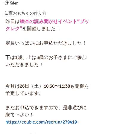
す。
Cfinder
知育おもちゃの作り方
昨日は
絵本の読み聞かせイベント“ブッ
クレク”
を開催しました！
定員いっぱいにお申込ただきました！
下は1歳、上は3歳のお子さまにご参加
いただきました！
今月は26日（土）10:30〜11:30も開催を
予定しています。
まだお申込できますので、是非遊びに
来て下さい！
https://coubic.com/recrun/279419