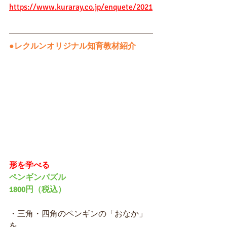
https://www.kuraray.co.jp/enquete/2021
●レクルンオリジナル知育教材紹介
形を学べる
ペンギンパズル　
1800円（税込）
・三角・四角のペンギンの「おなか」
を　