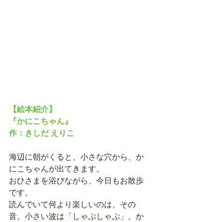
【絵本紹介】
『かにこちゃん』
作：きしだ えりこ
海辺に朝がくると、小さな穴から、か
にこちゃんが出てきます。
おひさまを浴びながら、今日もお散歩
です。
読んでいて何より楽しいのは、その
音。小さい波は「しゃぷしゃぷ」。か