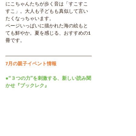
にこちゃんたちが歩く音は「すこすこ
すこ」。大人も子どもも真似して言い
たくなっちゃいます。
ページいっぱいに描かれた海の絵もと
ても鮮やか。夏を感じる、おすすめの1
冊です。
7月の親子イベント情報
●“３つの力”を刺激する、新しい読み聞
かせ『ブックレク』 