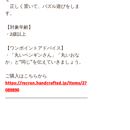
　正しく置いて、パズル遊びをしま
す。
【対象年齢】
・2歳以上
【ワンポイントアドバイス】
・
「丸いペンギンさん」「丸いおな
か」と“同じ”を伝えていきましょう。
ご購入はこちらから
https://recrun.handcrafted.jp/items/27
089890