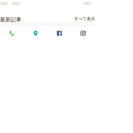
最新記事
すべて表示