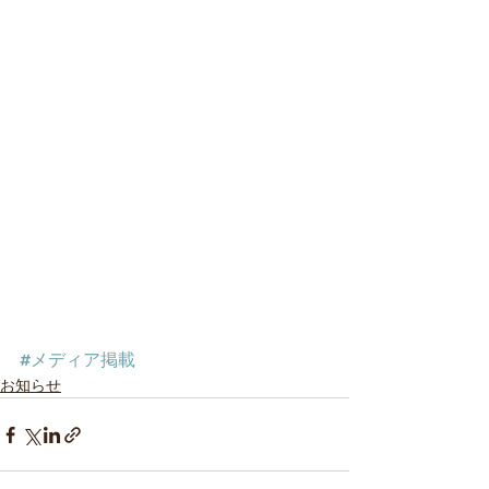
#メディア掲載
お知らせ