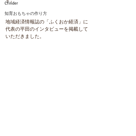
す。
Cfinder
知育おもちゃの作り方
地域経済情報誌の「ふくおか経済」に
代表の平田のインタビューを掲載して
いただきました。